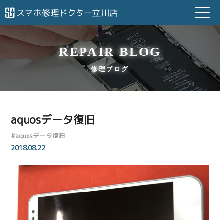
REPAIR BLOG
修理ブログ
aquosデータ復旧
#
aquosデータ復旧
2018.08.22