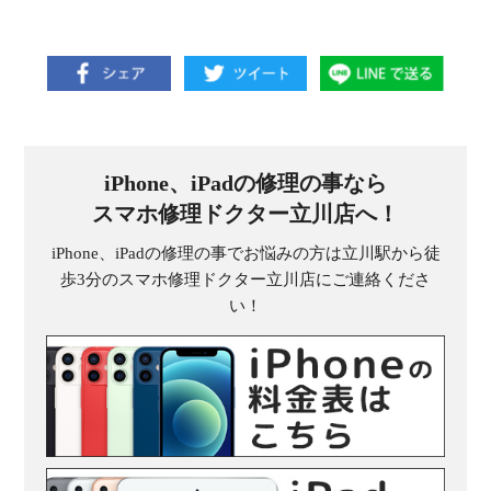
iPhone、iPadの修理の事なら
スマホ修理ドクター立川店へ！
iPhone、iPadの修理の事でお悩みの方は立川駅から徒
歩3分のスマホ修理ドクター立川店にご連絡くださ
い！