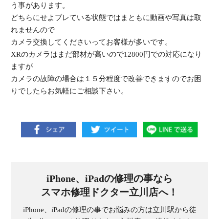
う事があります。
どちらにせよブレている状態ではまともに動画や写真は取
れませんので
カメラ交換してくださいってお客様が多いです。
XRのカメラはまだ部材が高いので12800円での対応になり
ますが
カメラの故障の場合は１５分程度で改善できますのでお困
りでしたらお気軽にご相談下さい。
iPhone、iPadの修理の事なら
スマホ修理ドクター立川店へ！
iPhone、iPadの修理の事でお悩みの方は立川駅から徒