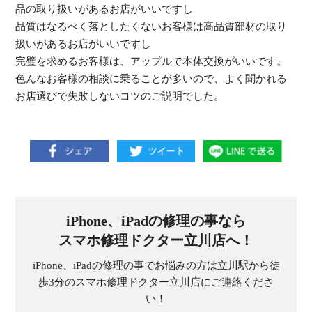
品の取り扱いがあるお店がいいですし
品質はなるべく落としたくないお客様は高品質部材の取り
扱いがあるお店がいいですし
完璧を求めるお客様は、アップルで本体交換がいいです。
色んなお客様の相談に乗ることが多いので、よく聞かれる
お店選びで失敗しないコツのご説明でした。
iPhone、iPadの修理の事なら
スマホ修理ドクター立川店へ！
iPhone、iPadの修理の事でお悩みの方は立川駅から徒
歩3分のスマホ修理ドクター立川店にご連絡くださ
い！