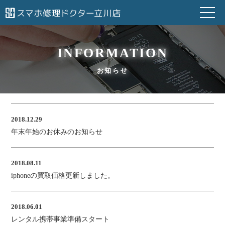
INFORMATION
お知らせ
2018.12.29
年末年始のお休みのお知らせ
2018.08.11
iphoneの買取価格更新しました。
2018.06.01
レンタル携帯事業準備スタート