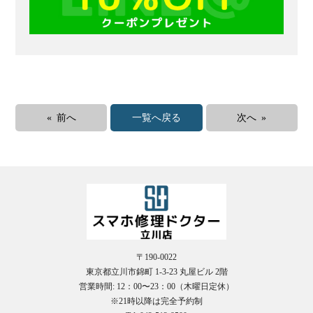
« 前へ
一覧へ戻る
次へ »
〒190-0022
東京都立川市錦町 1-3-23 丸屋ビル 2階
営業時間: 12：00〜23：00（木曜日定休）
※21時以降は完全予約制