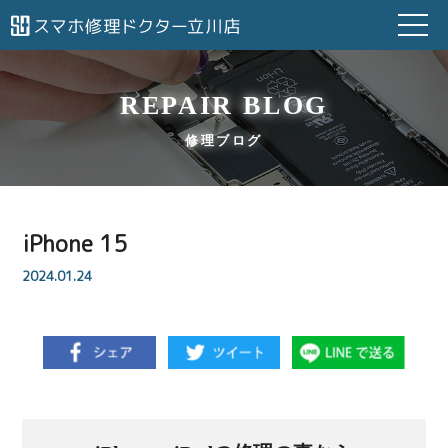
REPAIR BLOG
修理ブログ
iPhone 15
2024.01.24