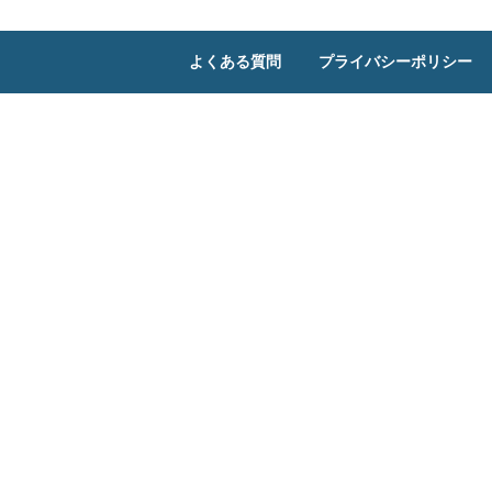
よくある質問
プライバシーポリシー