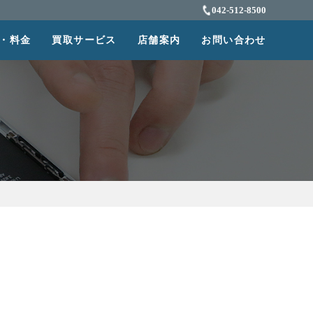
042-512-8500
・料金
買取サービス
店舗案内
お問い合わせ