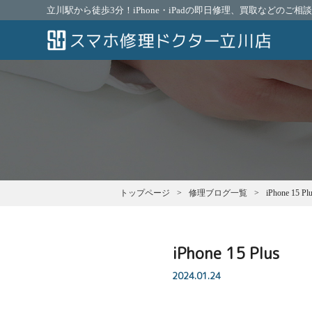
立川駅から徒歩3分！iPhone・iPadの即日修理、買取などのご
トップページ
修理ブログ一覧
iPhone 15 Pl
iPhone 15 Plus
2024.01.24