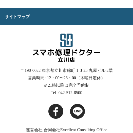
サイトマップ
〒190-0022
東京都立川市錦町 1-3-23 丸屋ビル 2階
営業時間: 12：00〜23：00（木曜日定休）
※21時以降は完全予約制
Tel: 042-512-8500
運営会社:合同会社Excellent Consulting Office