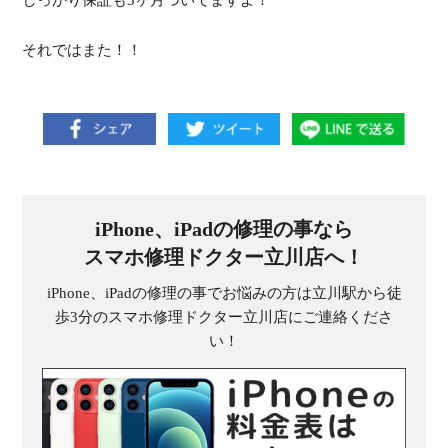
それではまた！！
iPhone、iPadの修理の事なら
スマホ修理ドクター立川店へ！
iPhone、iPadの修理の事でお悩みの方は立川駅から徒
歩3分のスマホ修理ドクター立川店にご連絡くださ
い！