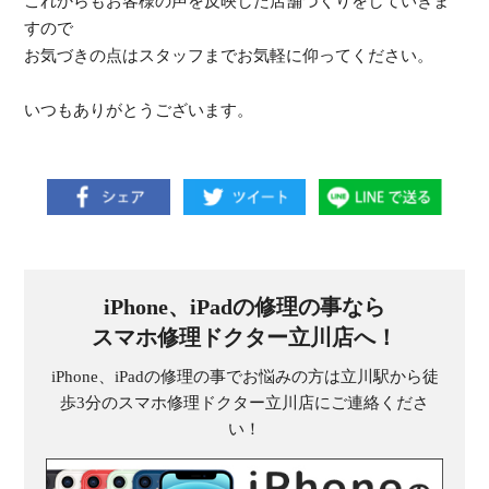
これからもお客様の声を反映した店舗づくりをしていきま
すので
お気づきの点はスタッフまでお気軽に仰ってください。
いつもありがとうございます。
iPhone、iPadの修理の事なら
スマホ修理ドクター立川店へ！
iPhone、iPadの修理の事でお悩みの方は立川駅から徒
歩3分のスマホ修理ドクター立川店にご連絡くださ
い！