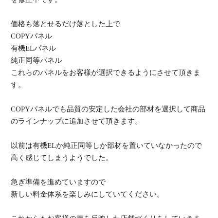
価格も落とせるだけ落とした上で
COPYパネル
有機ELパネル
純正同等パネル
これらのパネルをお客様が選択できるようにさせて頂きま
す。
COPYパネルでも品質の安定した会社の部材を選択して商品
のラインナップに追加させて頂きます。
以前は有機ELか純正同等しか部材を置いていなかったので
高く感じてしまうようでした。
急ぎ準備を進めていますので
新しい料金体系を楽しみにしていてください。