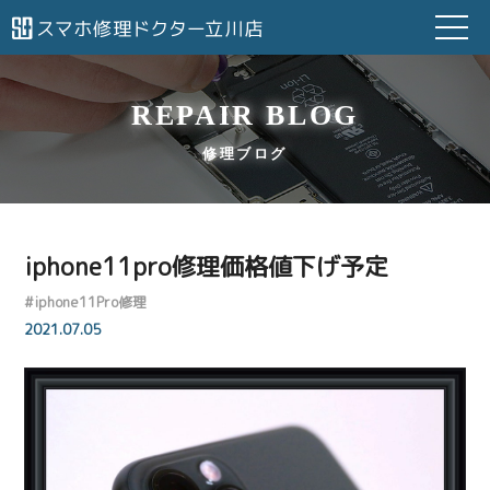
REPAIR BLOG
修理ブログ
iphone11pro修理価格値下げ予定
#
iphone11Pro修理
2021.07.05