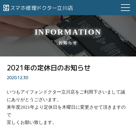
INFORMATION
お知らせ
2021年の定休日のお知らせ
2020.12.30
いつもアイフォンドクター立川店をご利用下さいまして誠
にありがとうございます。
来年度2021年より定休日を木曜日に変更させて頂きますの
で
宜しくお願い致します。