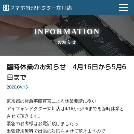
INFORMATION
お知らせ
臨時休業のお知らせ 4月16日から5月6
日まで
2020.04.15
東京都の緊急事態宣言による休業要請に従い
アイフォンドクター立川店は4/16から5/6までを臨時休業と
させて頂きます。
緊急のお客様はお電話頂けましたら
出張費用無料で出張の対応をさせて頂きますので