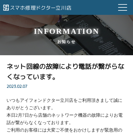
INFORMATION
お知らせ
ネット回線の故障により電話が繋がらな
くなっています。
2023.02.07
いつもアイフォンドクター立川店をご利用頂きまして誠に
ありがとうございます。
本日2月7日から店舗のネットワーク機器の故障によりお電
話が繋がらなくなっております。
ご利用のお客様には大変ご不便をおかけしますが緊急用の