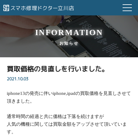
INFORMATION
お知らせ
買取価格の見直しを行いました。
2021.10.03
iphone13の発売に伴いiphone,ipadの買取価格を見直しさせて
頂きました。
通常時間の経過と共に価格は下落を続けますが
人気の機種に関しては買取金額をアップさせて頂いていま
す。