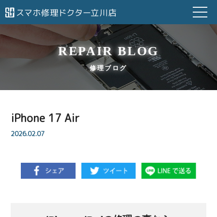
REPAIR BLOG
修理ブログ
iPhone 17 Air
2026.02.07