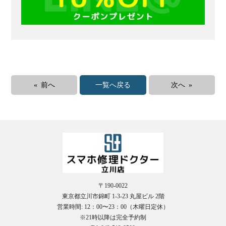
« 前へ
一覧へ戻る
次へ »
〒190-0022
東京都立川市錦町 1-3-23 丸屋ビル 2階
営業時間: 12：00〜23：00（木曜日定休）
※21時以降は完全予約制