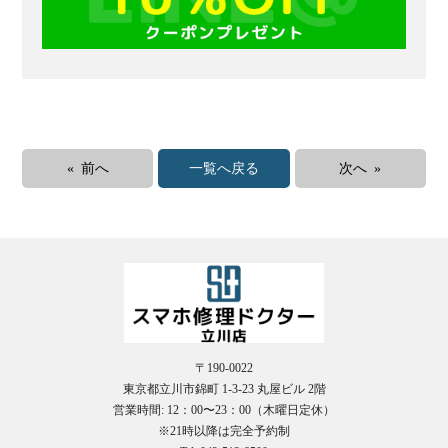
« 前へ
一覧へ戻る
次へ »
〒190-0022
東京都立川市錦町 1-3-23 丸屋ビル 2階
営業時間: 12：00〜23：00（木曜日定休）
※21時以降は完全予約制