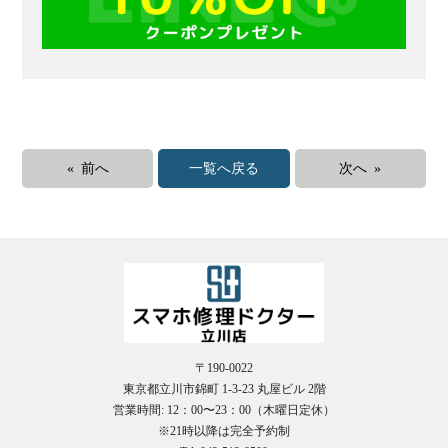
« 前へ
一覧へ戻る
次へ »
〒190-0022
東京都立川市錦町 1-3-23 丸屋ビル 2階
営業時間: 12：00〜23：00（木曜日定休）
※21時以降は完全予約制