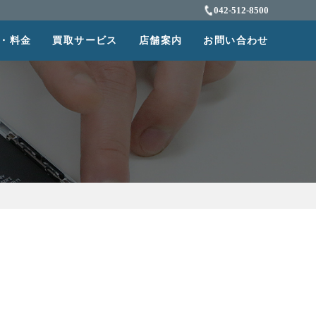
042-512-8500
・料金
買取サービス
店舗案内
お問い合わせ