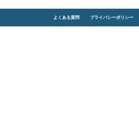
よくある質問
プライバシーポリシー