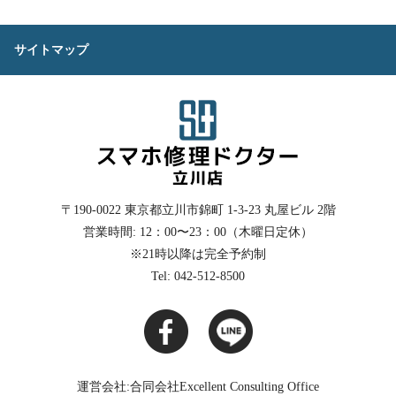
サイトマップ
〒190-0022
東京都立川市錦町 1-3-23 丸屋ビル 2階
営業時間: 12：00〜23：00（木曜日定休）
※21時以降は完全予約制
Tel: 042-512-8500
運営会社:合同会社Excellent Consulting Office