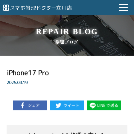
REPAIR BLOG
修理ブログ
iPhone17 Pro
2025.09.19