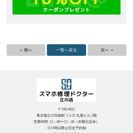
« 前へ
一覧へ戻る
次へ »
〒190-0022
東京都立川市錦町 1-3-23 丸屋ビル 2階
営業時間: 12：00〜23：00（木曜日定休）
※21時以降は完全予約制