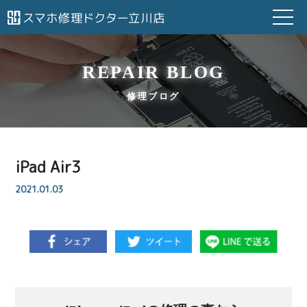
REPAIR BLOG
修理ブログ
iPad Air3
2021.01.03