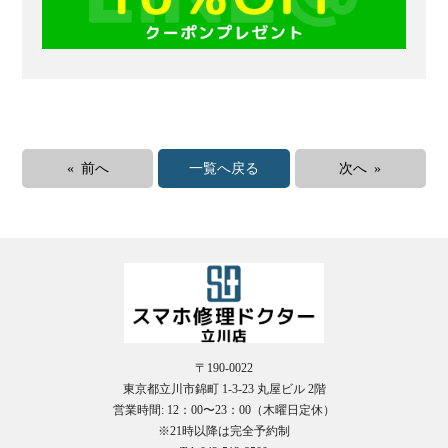
« 前へ
一覧へ戻る
次へ »
〒190-0022
東京都立川市錦町 1-3-23 丸屋ビル 2階
営業時間: 12：00〜23：00（木曜日定休）
※21時以降は完全予約制