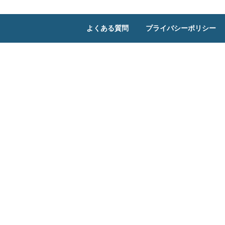
よくある質問
プライバシーポリシー