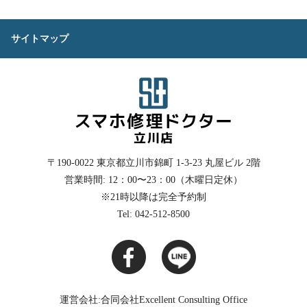
サイトマップ
〒190-0022
東京都立川市錦町 1-3-23 丸屋ビル 2階
営業時間: 12：00〜23：00（木曜日定休）
※21時以降は完全予約制
Tel: 042-512-8500
運営会社:合同会社Excellent Consulting Office