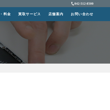
042-512-8500
・料金
買取サービス
店舗案内
お問い合わせ