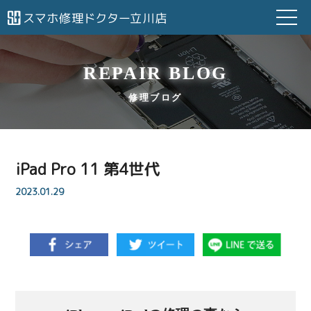
REPAIR BLOG
修理ブログ
iPad Pro 11 第4世代
2023.01.29