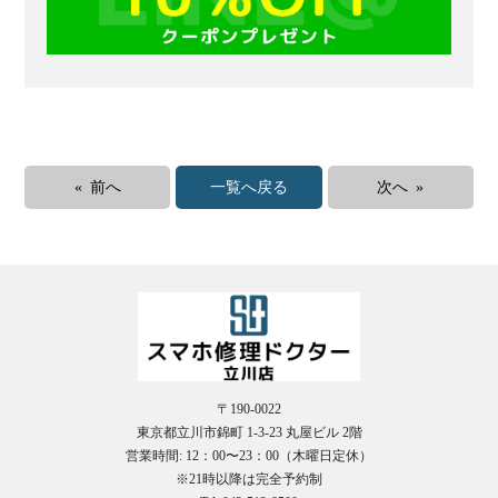
« 前へ
一覧へ戻る
次へ »
〒190-0022
東京都立川市錦町 1-3-23 丸屋ビル 2階
営業時間: 12：00〜23：00（木曜日定休）
※21時以降は完全予約制