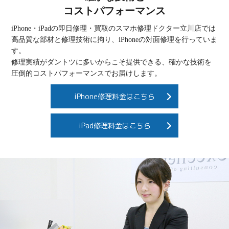
コストパフォーマンス
iPhone・iPadの即日修理・買取のスマホ修理ドクター立川店では
高品質な部材と修理技術に拘り、iPhoneの対面修理を行っていま
す。
修理実績がダントツに多いからこそ提供できる、確かな技術を
圧倒的コストパフォーマンスでお届けします。
iPhone修理料金はこちら
iPad修理料金はこちら