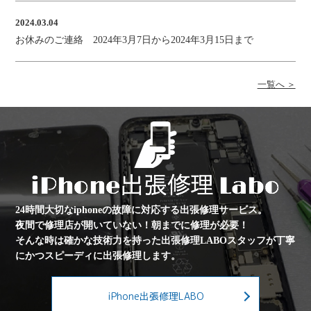
2024.03.04
お休みのご連絡 2024年3月7日から2024年3月15日まで
一覧へ ＞
24時間大切なiphoneの故障に対応する出張修理サービス。
夜間で修理店が開いていない！朝までに修理が必要！
そんな時は確かな技術力を持った出張修理LABOスタッフが
丁寧
にかつスピーディに出張修理します。
iPhone出張修理LABO