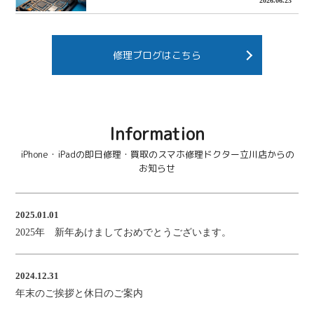
2026.06.23
修理ブログはこちら
Information
iPhone・iPadの即日修理・買取のスマホ修理ドクター立川店からの
お知らせ
2025.01.01
2025年 新年あけましておめでとうございます。
2024.12.31
年末のご挨拶と休日のご案内