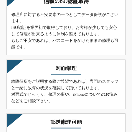
信頼のISO認証取得
修理店に対する不安要素の一つとしてデータ保護がござい
ます。
ISO認証を業界初で取得しており、お客様が少しでも安心
して修理が出来るように体制を整えております。
もしご不安であれば、パスコードをかけたままの修理も可
能です。
対面修理
故障個所をご説明する際ご希望であれば、専門のスタッフ
と一緒に故障の状況を確認して頂いております。
対面式でじっくり、修理の事や、iPhoneについてのお悩み
などをご相談下さい。
郵送修理可能