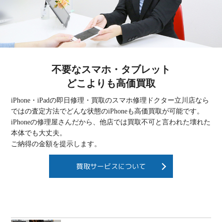
不要なスマホ・タブレット
どこよりも高価買取
iPhone・iPadの即日修理・買取のスマホ修理ドクター立川店なら
ではの査定方法でどんな状態のiPhoneも高価買取が可能です。
iPhoneの修理屋さんだから、他店では買取不可と言われた壊れた
本体でも大丈夫。
ご納得の金額を提示します。
買取サービスについて