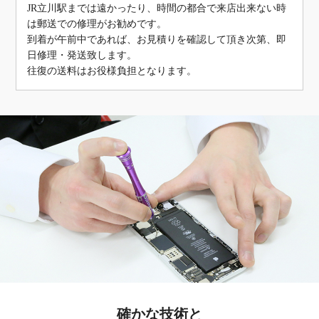
JR立川駅までは遠かったり、時間の都合で来店出来ない時
は郵送での修理がお勧めです。
到着が午前中であれば、お見積りを確認して頂き次第、即
日修理・発送致します。
往復の送料はお役様負担となります。
確かな技術と