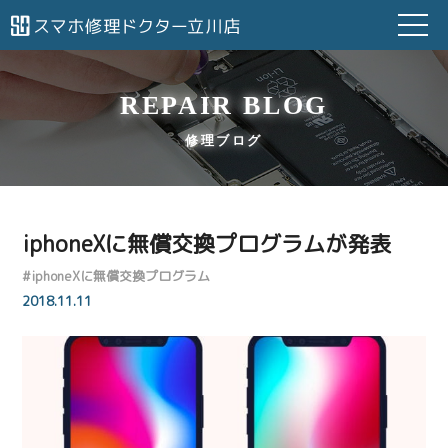
REPAIR BLOG
修理ブログ
iphoneXに無償交換プログラムが発表
#
iphoneXに無償交換プログラム
2018.11.11