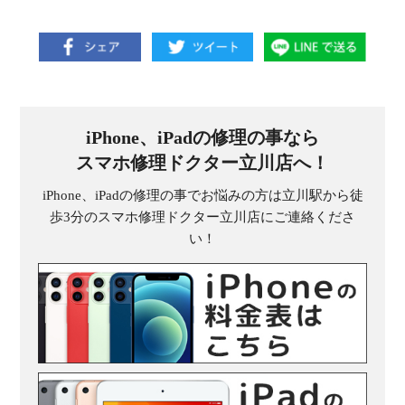
iPhone、iPadの修理の事なら
スマホ修理ドクター立川店へ！
iPhone、iPadの修理の事でお悩みの方は立川駅から徒
歩3分のスマホ修理ドクター立川店にご連絡くださ
い！