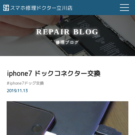
REPAIR BLOG
修理ブログ
iphone7 ドックコネクター交換
#
iphone7ドッグ交換
2019.11.13