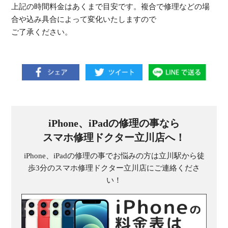
上記の時間料金はあくまで目安です。複合で修理などの場
合や込み具合によって変化いたしますので
ご了承ください。
iPhone、iPadの修理の事なら
スマホ修理ドクター立川店へ！
iPhone、iPadの修理の事でお悩みの方は立川駅から徒
歩3分のスマホ修理ドクター立川店にご連絡くださ
い！