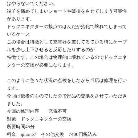
はやらないでください。
端子を痛めてしまいショートや破損をさせてしまう可能性
があります。
ドックコネクターの接点のはんだが劣化で壊れてしまって
いるケース
この場合は特徴として充電器を差してるている時にケーブ
ルを少し上下させると反応したりするのが
特徴です。この場合は物理的に壊れているのでドックコネ
クターの交換が必要になります。
このように色々な状況の点検をしながら当店は修理を行い
ます。
今回は後者のものでしたので部品の交換をさせていただき
ました。
今回の修理内容 充電不可
対策 ドックコネクターの交換
所要時間45分
料金 iphone7 その他交換 7480円税込み