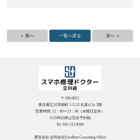
« 前へ
一覧へ戻る
次へ »
〒190-0022
東京都立川市錦町 1-3-23 丸屋ビル 2階
営業時間: 12：00〜23：00（木曜日定休）
※21時以降は完全予約制
Tel: 042-512-8500
運営会社:合同会社Excellent Consulting Office