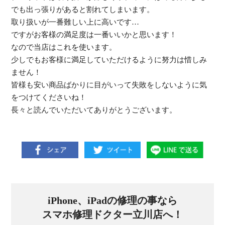
でも出っ
張りがあると割れてしまいます。
取り扱いが一番難しい上に高いです…
ですがお客様の満足度は一番いいかと思います！
なので当店はこれを使います。
少しでもお客様に満足していただけるように努力は惜しみ
ません！
皆様も安い商品ばかりに目がいって失敗をしないように気
をつけて
くださいね！
長々と読んでいただいてありがとうございます。
iPhone、iPadの修理の事なら
スマホ修理ドクター立川店へ！