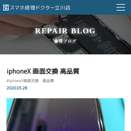
REPAIR BLOG
修理ブログ
iphoneX 画面交換 高品質
#
iphoneX画面交換 高品質
2020.03.28