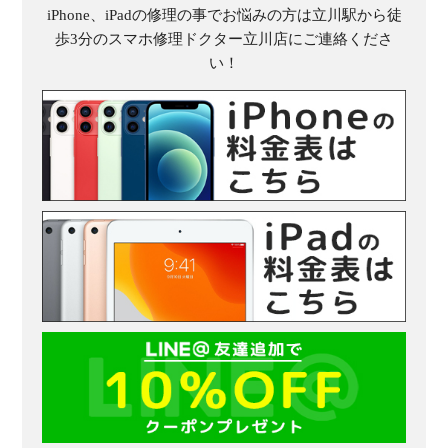
iPhone、iPadの修理の事でお悩みの方は立川駅から徒
歩3分のスマホ修理ドクター立川店にご連絡くださ
い！