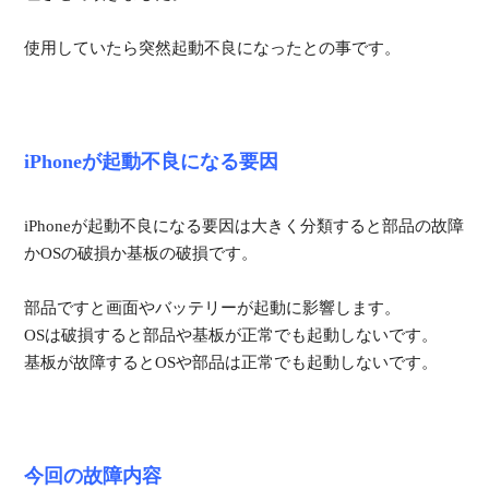
使用していたら突然起動不良になったとの事です。
iPhoneが起動不良になる要因
iPhoneが起動不良になる要因は大きく分類すると部品の故障
かOSの破損か基板の破損です。
部品ですと画面やバッテリーが起動に影響します。
OSは破損すると部品や基板が正常でも起動しないです。
基板が故障するとOSや部品は正常でも起動しないです。
今回の故障内容