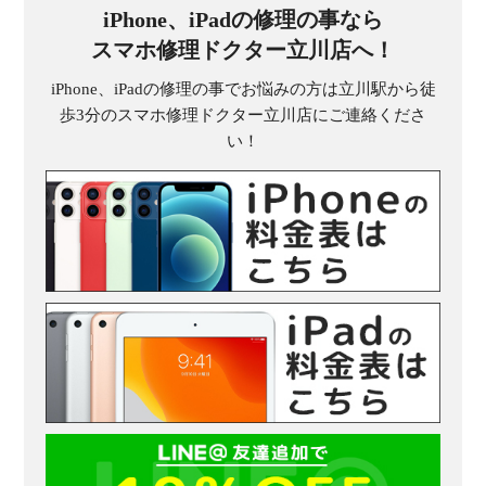
iPhone、iPadの修理の事なら
スマホ修理ドクター立川店へ！
iPhone、iPadの修理の事でお悩みの方は立川駅から徒
歩3分のスマホ修理ドクター立川店にご連絡くださ
い！