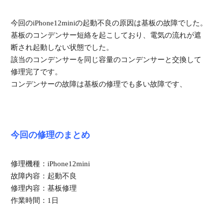
今回のiPhone12miniの起動不良の原因は基板の故障でした。
基板のコンデンサー短絡を起こしており、電気の流れが遮
断され起動しない状態でした。
該当のコンデンサーを同じ容量のコンデンサーと交換して
修理完了です。
コンデンサーの故障は基板の修理でも多い故障です、
今回の修理のまとめ
修理機種：iPhone12mini
故障内容：起動不良
修理内容：基板修理
作業時間：1日