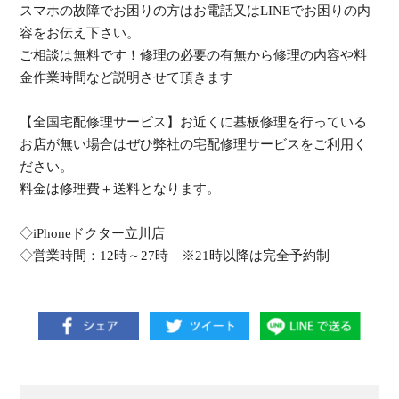
スマホの故障でお困りの方はお電話又はLINEでお困りの内
容をお伝え下さい。
ご相談は無料です！修理の必要の有無から修理の内容や料
金作業時間など説明させて頂きます
【全国宅配修理サービス】お近くに基板修理を行っている
お店が無い場合はぜひ弊社の宅配修理サービスをご利用く
ださい。
料金は修理費＋送料となります。
◇iPhoneドクター立川店
◇営業時間：12時～27時 ※21時以降は完全予約制