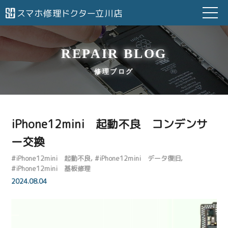
REPAIR BLOG
修理ブログ
iPhone12mini 起動不良 コンデンサ
ー交換
#
iPhone12mini 起動不良
#
iPhone12mini データ復旧
#
iPhone12mini 基板修理
2024.08.04