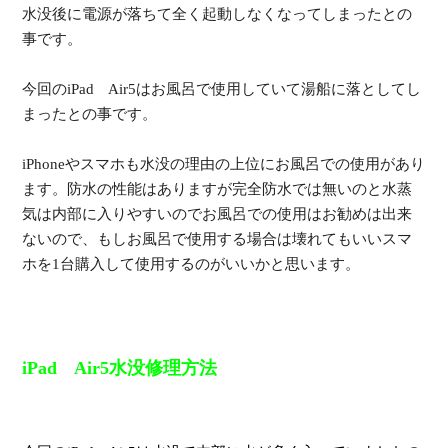
水没後に電源が落ちて全く起動しなくなってしまったとの
事です。
今回のiPad Air5はお風呂で使用していて湯船に落としてし
まったとの事です。
iPhoneやスマホも水没の理由の上位にお風呂での使用があり
ます。防水の性能はありますが完全防水では無いのと水蒸
気は内部に入りやすいのでお風呂での使用はお勧めは出来
ないので、もしお風呂で使用する場合は壊れてもいいスマ
ホを1台購入して使用するのがいいかと思います。
iPad Air5水没修理方法