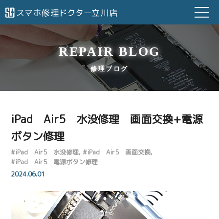
REPAIR BLOG
修理ブログ
iPad Air5 水没修理 画面交換+電源
ボタン修理
#
iPad Air5 水没修理
#
iPad Air5 画面交換
#
iPad Air5 電源ボタン修理
2024.06.01