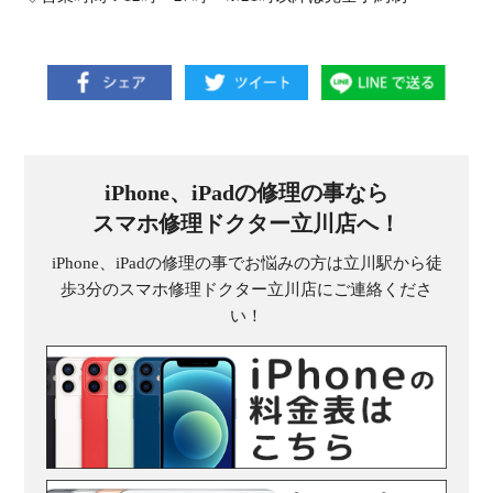
iPhone、iPadの修理の事なら
スマホ修理ドクター立川店へ！
iPhone、iPadの修理の事でお悩みの方は立川駅から徒
歩3分のスマホ修理ドクター立川店にご連絡くださ
い！