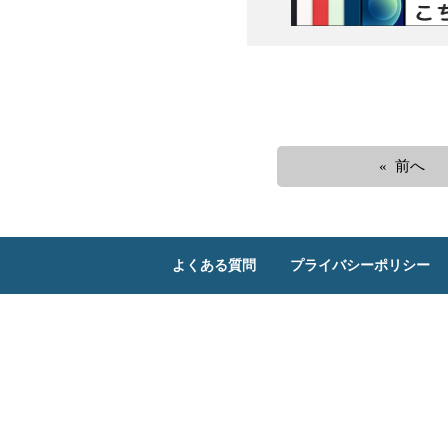
« 前へ
よくある質問
プライバシーポリシー