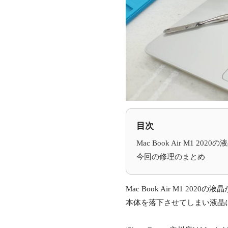
目次
Mac Book Air M1 20
今回の修理のまとめ
Mac Book Air M1 2
本体を落下させてしまい液晶