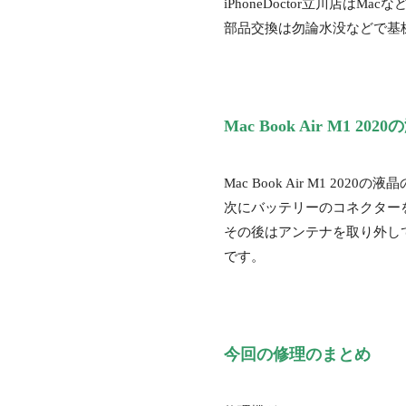
iPhoneDoctor立川店は
部品交換は勿論水没などで基
Mac Book Air M1 2
Mac Book Air M1 
次にバッテリーのコネクター
その後はアンテナを取り外し
です。
今回の修理のまとめ