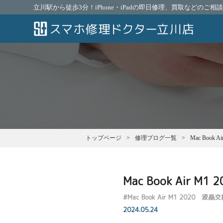
立川駅から徒歩3分！iPhone・iPadの即日修理、買取などのご
トップページ
修理ブログ一覧
Mac Book 
Mac Book Air M
#
Mac Book Air M1 2020 液晶
2024.05.24