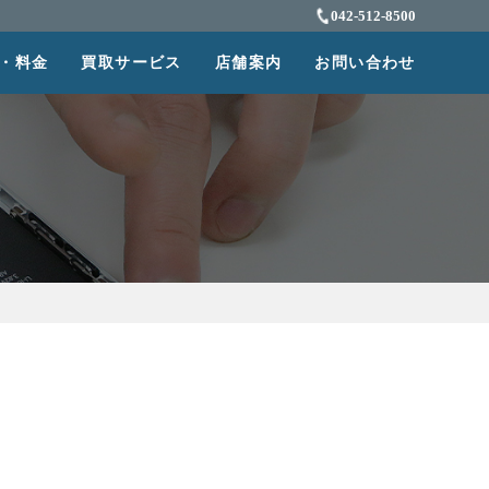
042-512-8500
・料金
買取サービス
店舗案内
お問い合わせ