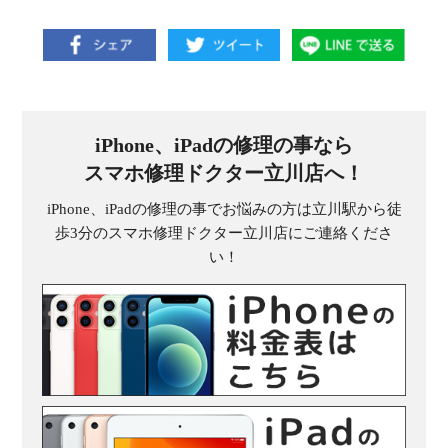
iPhone、iPadの修理の事なら
スマホ修理ドクター立川店へ！
iPhone、iPadの修理の事でお悩みの方は立川駅から徒
歩3分のスマホ修理ドクター立川店にご連絡くださ
い！