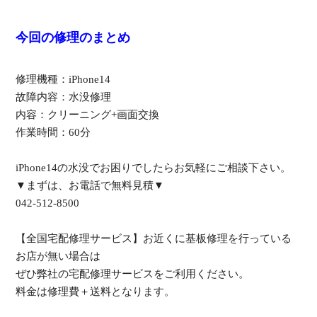
今回の修理のまとめ
修理機種：iPhone14
故障内容：水没修理
内容：クリーニング+画面交換
作業時間：60分
iPhone14の水没でお困りでしたらお気軽にご相談下さい。
▼まずは、お電話で無料見積▼
042-512-8500
【全国宅配修理サービス】お近くに基板修理を行っている
お店が無い場合は
ぜひ弊社の宅配修理サービスをご利用ください。
料金は修理費＋送料となります。