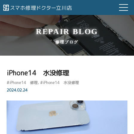
REPAIR BLOG
修理ブログ
iPhone14 水没修理
#
iPhone14 修理
#
iPhone14 水没修理
2024.02.24