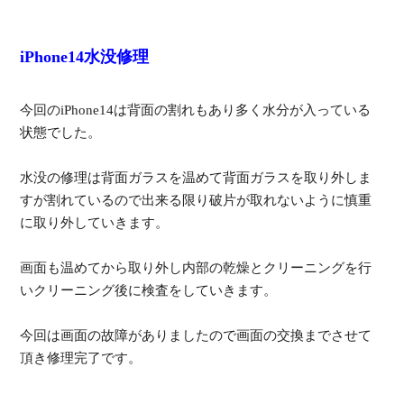
iPhone14水没修理
今回のiPhone14は背面の割れもあり多く水分が入っている
状態でした。
水没の修理は背面ガラスを温めて背面ガラスを取り外しま
すが割れているので出来る限り破片が取れないように慎重
に取り外していきます。
画面も温めてから取り外し内部の乾燥とクリーニングを行
いクリーニング後に検査をしていきます。
今回は画面の故障がありましたので画面の交換までさせて
頂き修理完了です。