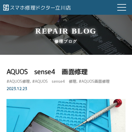
REPAIR BLOG
修理ブログ
AQUOS sense4 画面修理
#
AQUOS修理
#
AQUOS sense4 修理
#
AQUOS画面修理
2023.12.23