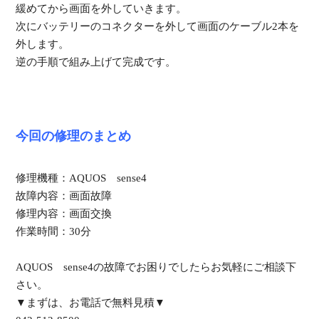
緩めてから画面を外していきます。
次にバッテリーのコネクターを外して画面のケーブル2本を
外します。
逆の手順で組み上げて完成です。
今回の修理のまとめ
修理機種：AQUOS sense4
故障内容：画面故障
修理内容：画面交換
作業時間：30分
AQUOS sense4の故障でお困りでしたらお気軽にご相談下
さい。
▼まずは、お電話で無料見積▼