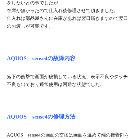
をしたいとの事でしたが
在庫が無かったので仕入れ後修理させて頂きました。
仕入れは部品屋さんに在庫があれば翌日届きますので翌日
のお渡しが可能です。
AQUOS sense4の故障内容
落下の衝撃で画面が破損している状況、表示不良やタッチ
不良も出ており通常使用は困難な状態でした。
AQUOS sense4の修理方法
AQUOS sense4の画面の交換は画面を温めて端の接着剤を