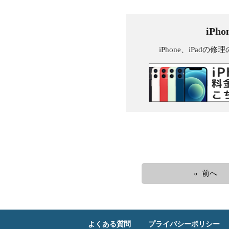
iPh
iPhone、iPa
« 前へ
よくある質問
プライバシーポリシー