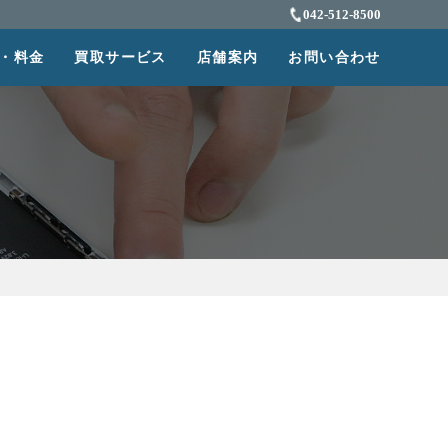
042-512-8500
・料金
買取サービス
店舗案内
お問い合わせ