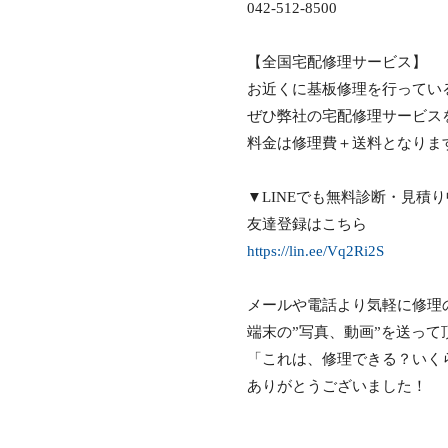
042-512-8500
【全国宅配修理サービス】
お近くに基板修理を行ってい
ぜひ弊社の宅配修理サービス
料金は修理費＋送料となりま
▼LINEでも無料診断・見積
友達登録はこちら
https://lin.ee/Vq2Ri2S
メールや電話より気軽に修理
端末の”写真、動画”を送っ
「これは、修理できる？いく
ありがとうございました！