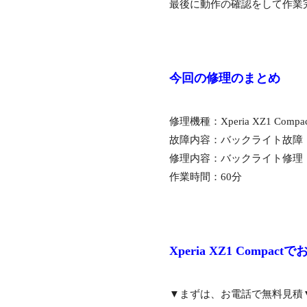
最後に動作の確認をして作業
今回の修理のまとめ
修理機種：Xperia XZ1 Compac
故障内容：バックライト故障
修理内容：バックライト修理
作業時間：60分
Xperia XZ1 Com
▼まずは、お電話で無料見積