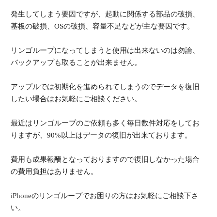
発生してしまう要因ですが、起動に関係する部品の破損、
基板の破損、OSの破損、容量不足などが主な要因です。
リンゴループになってしまうと使用は出来ないのは勿論、
バックアップも取ることが出来ません。
アップルでは初期化を進められてしまうのでデータを復旧
したい場合はお気軽にご相談ください。
最近はリンゴループのご依頼も多く毎日数件対応をしてお
りますが、90%以上はデータの復旧が出来ております。
費用も成果報酬となっておりますので復旧しなかった場合
の費用負担はありません。
iPhoneのリンゴループでお困りの方はお気軽にご相談下さ
い。