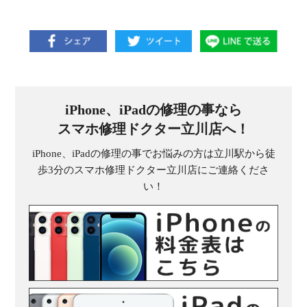
iPhone、iPadの修理の事なら
スマホ修理ドクター立川店へ！
iPhone、iPadの修理の事でお悩みの方は立川駅から徒
歩3分のスマホ修理ドクター立川店にご連絡くださ
い！