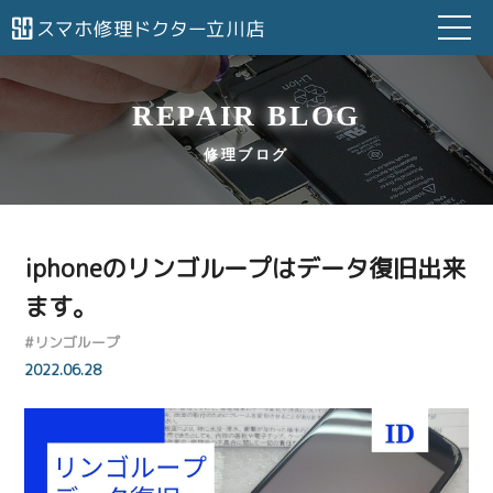
REPAIR BLOG
修理ブログ
iphoneのリンゴループはデータ復旧出来
ます。
#
リンゴループ
2022.06.28