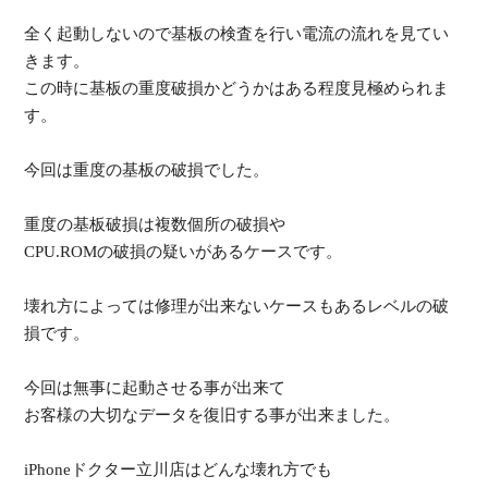
全く起動しないので基板の検査を行い電流の流れを見てい
きます。
この時に基板の重度破損かどうかはある程度見極められま
す。
今回は重度の基板の破損でした。
重度の基板破損は複数個所の破損や
CPU.ROMの破損の疑いがあるケースです。
壊れ方によっては修理が出来ないケースもあるレベルの破
損です。
今回は無事に起動させる事が出来て
お客様の大切なデータを復旧する事が出来ました。
iPhoneドクター立川店はどんな壊れ方でも