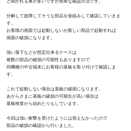
と聞かれる事が多いですが簡単な確認方法です。
分解して故障してそうな部品を仮組みして確認していきま
す。
お客様の画面では起動しないが新しい部品で起動すれば
画面の破損になります。
強い落下などが想定出来るケースは
複数の部品の破損の可能性もありますので
同機種の中古端末にお客様の基板を取り付けて確認しま
す。
これで起動しない場合は基板の破損になります。
あからさまに基板の破損の可能生が高い場合は
基板検査から始めたりもしています。
今回は強い衝撃を受けたようには視えなかったので
部品の破損の確認から行いました。