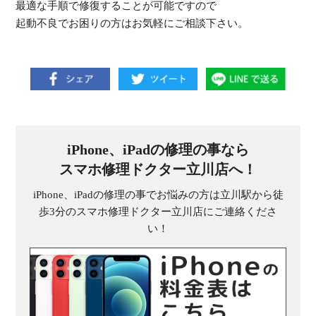
最適な手順で修復することが可能ですので
起動不良でお困りの方はお気軽にご相談下さい。
iPhone、iPadの修理の事なら
スマホ修理ドクター立川店へ！
iPhone、iPadの修理の事でお悩みの方は立川駅から徒
歩3分のスマホ修理ドクター立川店にご連絡くださ
い！