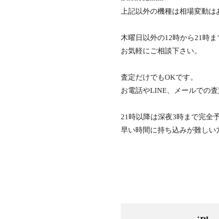
上記以外の機種は相場変動は
木曜日以外の12時から21時
お気軽にご相談下さい。
査定だけでもOKです。
お電話やLINE、メールでの
21時以降は深夜3時まで完全
早い時間に持ち込みが難しい