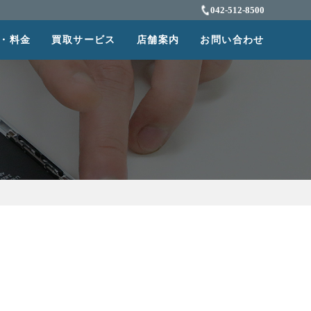
042-512-8500
・料金
買取サービス
店舗案内
お問い合わせ