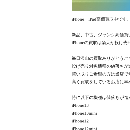
iPhone、iPad高価買取中です
新品、中古、ジャンク高価買
iPhoneの買取は楽天が投
毎日沢山の買取ありがとうご
投げ売り対象機種の値落ちが
買い取りご希望の方は当店で
高く買取をしているお店に早
特に以下の機種は値落ちが進
iPhone13
iPhone13mini
iPhone12
iPhone12mini