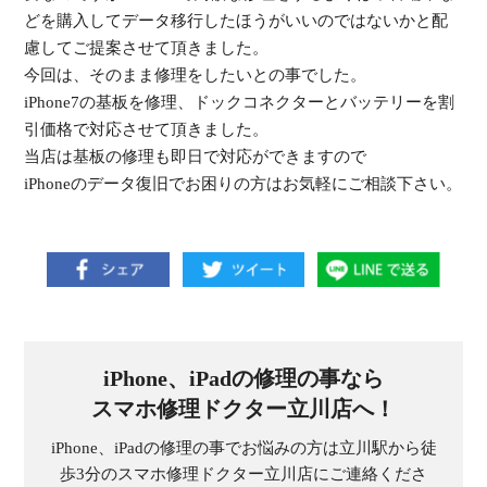
どを購入してデータ移行したほうがいいのではないかと配
慮してご提案させて頂きました。
今回は、そのまま修理をしたいとの事でした。
iPhone7の基板を修理、ドックコネクターとバッテリーを割
引価格で対応させて頂きました。
当店は基板の修理も即日で対応ができますので
iPhoneのデータ復旧でお困りの方はお気軽にご相談下さい。
iPhone、iPadの修理の事なら
スマホ修理ドクター立川店へ！
iPhone、iPadの修理の事でお悩みの方は立川駅から徒
歩3分のスマホ修理ドクター立川店にご連絡くださ