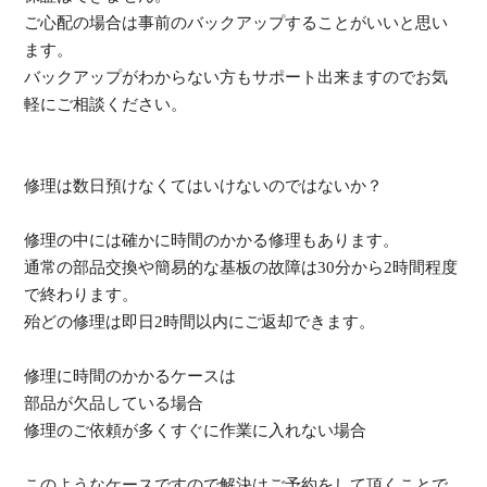
ご心配の場合は事前のバックアップすることがいいと思い
ます。
バックアップがわからない方もサポート出来ますのでお気
軽にご相談ください。
修理は数日預けなくてはいけないのではないか？
修理の中には確かに時間のかかる修理もあります。
通常の部品交換や簡易的な基板の故障は30分から2時間程度
で終わります。
殆どの修理は即日2時間以内にご返却できます。
修理に時間のかかるケースは
部品が欠品している場合
修理のご依頼が多くすぐに作業に入れない場合
このようなケースですので解決はご予約をして頂くことで