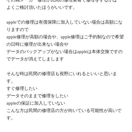
よくご検討頂いたほうがいいです。
appleでの修理は有償保障に加入していない場合は高額にな
りますので
apple修理が高額の場合や、apple修理はご予約制なので希望
の日時に修理が出来ない場合や
データのバックアップがない場合はappleは本体交換ですの
でデータが消えてしまします
そんな時は民間の修理店も視野にいれるといいと思いま
す。
すぐ修理したい
データそのままで修理をしたい
appleの保証に加入していない
こんな方は民間の修理店の方が向いている可能性が高いで
す。