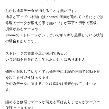
しかし通常データが消えることは無いです。
通常と言っている理由はiphoneの画面が割れているだけでは
修理でデータが消える事は無いですが落下の衝撃で基板に
損傷があるケースや
iphoneのストレージがいっぱいでギリギリ起動している状態
の場合もあります。
ストレージの容量不足が深刻であると
いつ起動不良を起こしてもおかしくはありません。
修理が起因していなくても修理中に上記の理由で起動不良
を起こす可能性はあります。
その為データに関することは保証は出来かねてしまいま
す。
纏めると修理でデータが消える事はありませんがデータの
保証はできません。