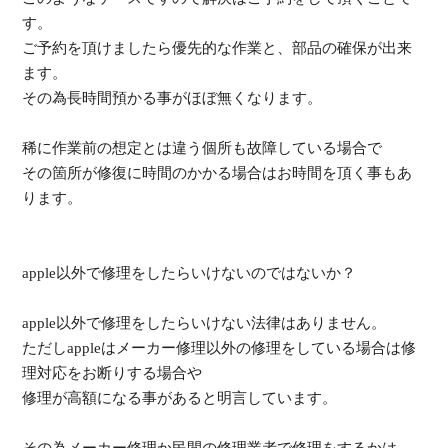
す。
ご予約を頂けましたら優先的な作業と、部品の確保が出来
ます。
その為長時間預かる事がほぼ無くなります。
稀に作業前の想定とは違う個所も故障している場合で
その箇所が修復に時間のかかる場合はお時間を頂く事もあ
ります。
apple以外で修理をしたらいけないのではないか？
apple以外で修理をしたらいけない法律はありません。
ただしappleはメーカー修理以外の修理をしている場合は修
理対応をお断りする場合や
修理が高額になる事があると明言しています。
その為メーカー修理か民間の修理業者で修理をするかは