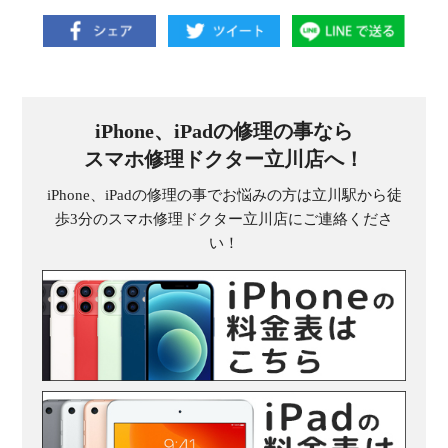
iPhone、iPadの修理の事なら
スマホ修理ドクター立川店へ！
iPhone、iPadの修理の事でお悩みの方は立川駅から徒
歩3分のスマホ修理ドクター立川店にご連絡くださ
い！