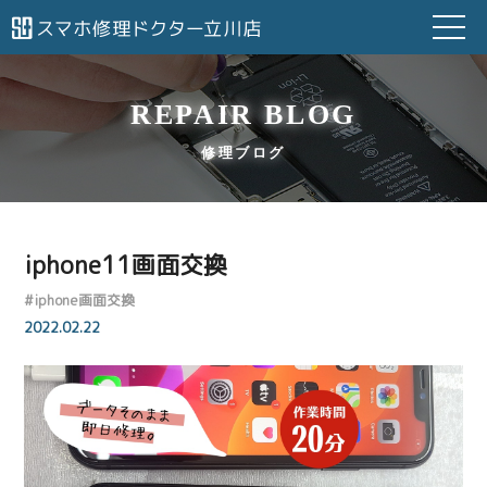
REPAIR BLOG
修理ブログ
iphone11画面交換
#
iphone画面交換
2022.02.22