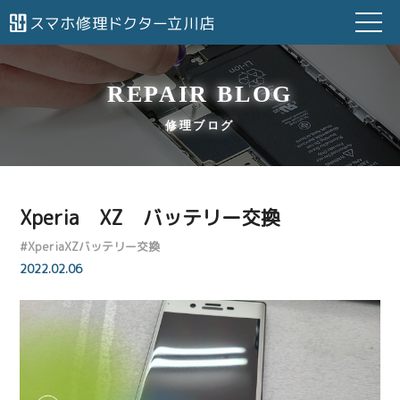
REPAIR BLOG
修理ブログ
Xperia XZ バッテリー交換
#
XperiaXZバッテリー交換
2022.02.06