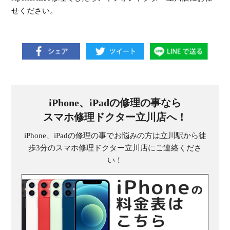
せください。
iPhone、iPadの修理の事なら
スマホ修理ドクター立川店へ！
iPhone、iPadの修理の事でお悩みの方は立川駅から徒
歩3分のスマホ修理ドクター立川店にご連絡くださ
い！