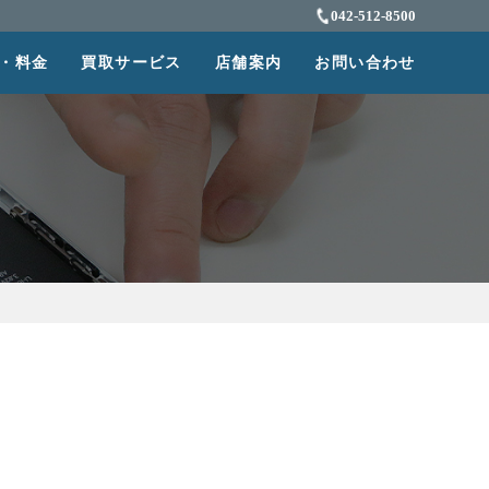
042-512-8500
・料金
買取サービス
店舗案内
お問い合わせ