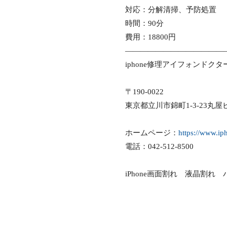
対応：分解清掃、予防処置
時間：90分
費用：18800円
—————————————
iphone修理アイフォンドク
〒190-0022
東京都立川市錦町1-3-23丸屋
ホームページ：
https://www.ip
電話：042-512-8500
iPhone画面割れ 液晶割