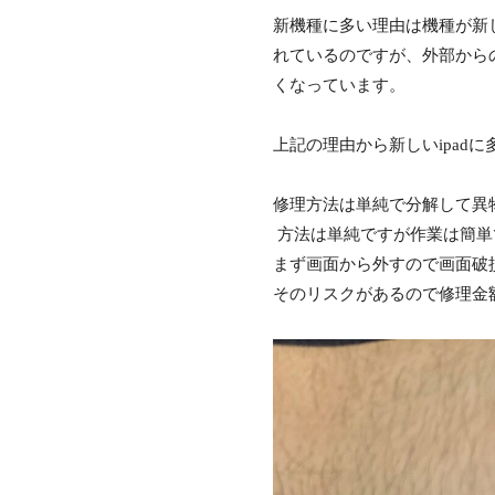
新機種に多い理由は機種が新
れているのですが、外部から
くなっています。
上記の理由から新しいipad
修理方法は単純で分解して異
方法は単純ですが作業は簡単
まず画面から外すので画面破
そのリスクがあるので修理金