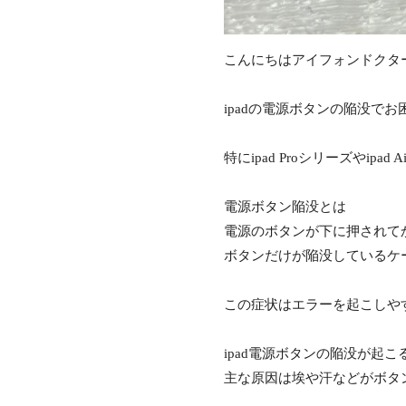
こんにちはアイフォンドクタ
ipadの電源ボタンの陥没で
特にipad Proシリーズやipad A
電源ボタン陥没とは
電源のボタンが下に押されて
ボタンだけが陥没しているケ
この症状はエラーを起こしや
ipad電源ボタンの陥没が起こ
主な原因は埃や汗などがボタ