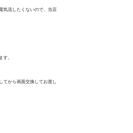
電気流したくないので、当店
ます。
してから画面交換してお渡し