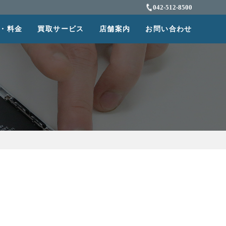
042-512-8500
・料金
買取サービス
店舗案内
お問い合わせ