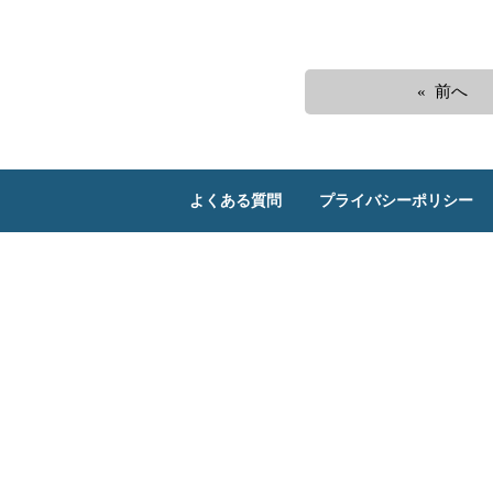
« 前へ
よくある質問
プライバシーポリシー