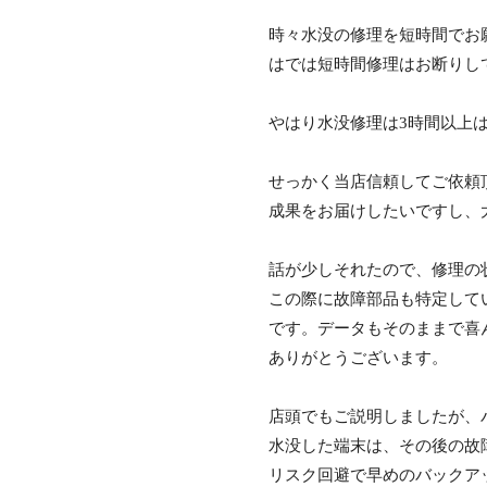
時々水没の修理を短時間でお
はでは短時間修理はお断りし
やはり水没修理は3時間以上
せっかく当店信頼してご依頼
成果をお届けしたいですし、
話が少しそれたので、修理の
この際に故障部品も特定して
です。データもそのままで喜
ありがとうございます。
店頭でもご説明しましたが、
水没した端末は、その後の故
リスク回避で早めのバックア