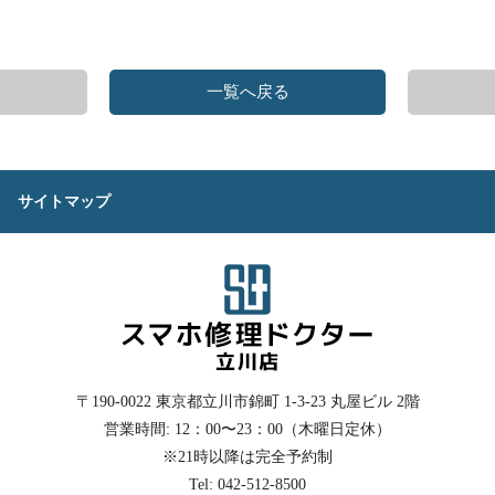
一覧へ戻る
サイトマップ
〒190-0022
東京都立川市錦町 1-3-23 丸屋ビル 2階
営業時間: 12：00〜23：00（木曜日定休）
※21時以降は完全予約制
Tel: 042-512-8500